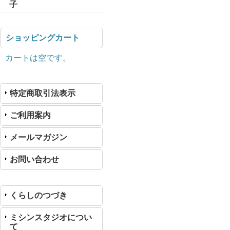
子
ショッピングカート
カートは空です。
特定商取引法表示
ご利用案内
メールマガジン
お問い合わせ
くらしのつづき
ミシンスタジオについ
て