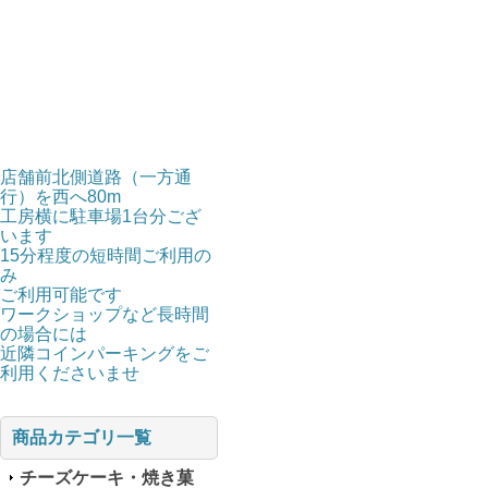
店舗前北側道路（一方通
行）を西へ80m
工房横に駐車場1台分ござ
います
15分程度の短時間ご利用の
み
ご利用可能です
ワークショップなど長時間
の場合には
近隣コインパーキングをご
利用くださいませ
商品カテゴリ一覧
チーズケーキ・焼き菓