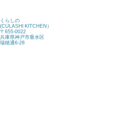
くらしの
(CULASHI KITCHEN）
〒655-0022
兵庫県神戸市垂水区
瑞穂通6-28