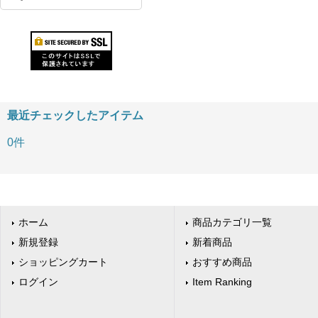
最近チェックしたアイテム
0件
ホーム
商品カテゴリ一覧
新規登録
新着商品
ショッピングカート
おすすめ商品
ログイン
Item Ranking