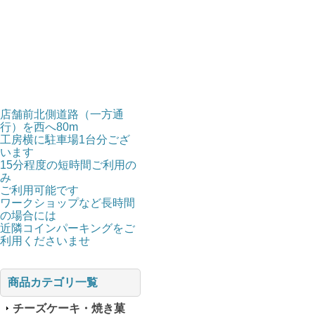
店舗前北側道路（一方通
行）を西へ80m
工房横に駐車場1台分ござ
います
15分程度の短時間ご利用の
み
ご利用可能です
ワークショップなど長時間
の場合には
近隣コインパーキングをご
利用くださいませ
商品カテゴリ一覧
チーズケーキ・焼き菓