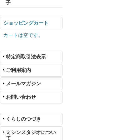
子
ショッピングカート
カートは空です。
特定商取引法表示
ご利用案内
メールマガジン
お問い合わせ
くらしのつづき
ミシンスタジオについ
て