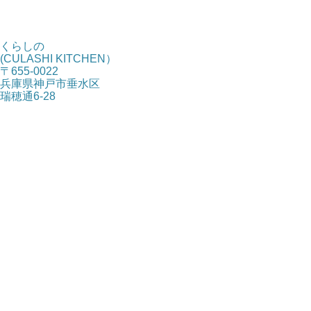
くらしの
(CULASHI KITCHEN）
〒655-0022
兵庫県神戸市垂水区
瑞穂通6-28