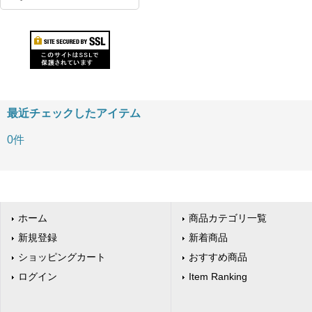
最近チェックしたアイテム
0件
ホーム
商品カテゴリ一覧
新規登録
新着商品
ショッピングカート
おすすめ商品
ログイン
Item Ranking