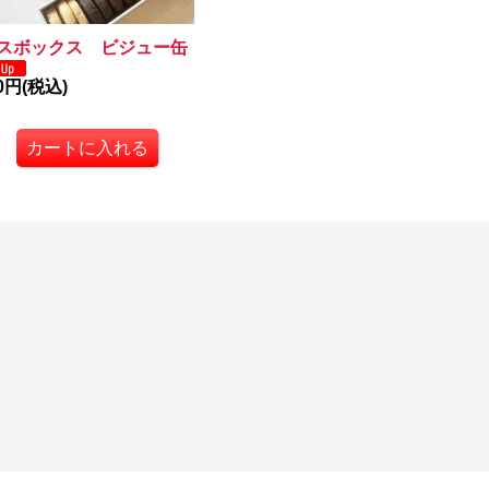
スボックス ビジュー缶
20円
(税込)