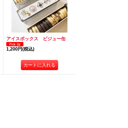
アイスボックス ビジュー缶
1,200円
(税込)