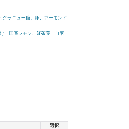
たはグラニュー糖、卵、アーモンド
け、国産レモン、紅茶葉、自家
選択