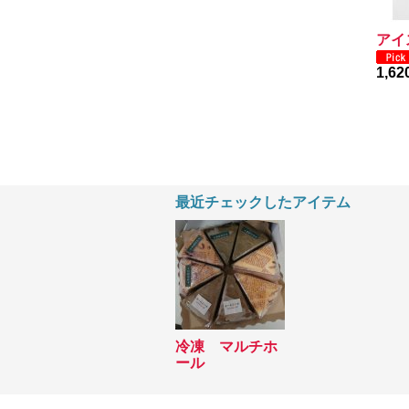
アイ
1,6
最近チェックしたアイテム
冷凍 マルチホ
ール