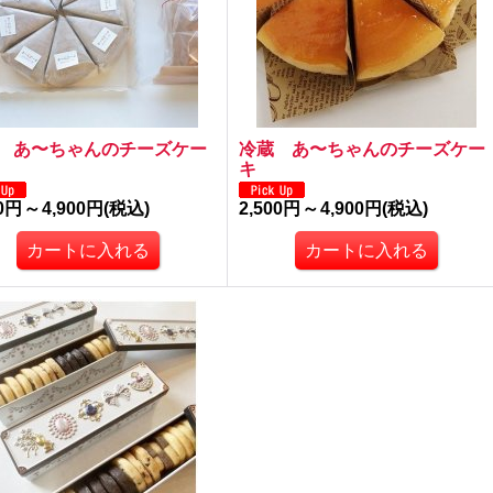
 あ〜ちゃんのチーズケー
冷蔵 あ〜ちゃんのチーズケー
キ
00円
～
4,900円
(税込)
2,500円
～
4,900円
(税込)