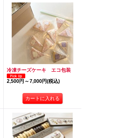
冷凍チーズケーキ エコ包装
2,500円
～
7,000円
(税込)