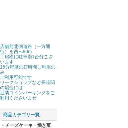
店舗前北側道路（一方通
行）を西へ80m
工房横に駐車場1台分ござ
います
15分程度の短時間ご利用の
み
ご利用可能です
ワークショップなど長時間
の場合には
近隣コインパーキングをご
利用くださいませ
商品カテゴリ一覧
チーズケーキ・焼き菓