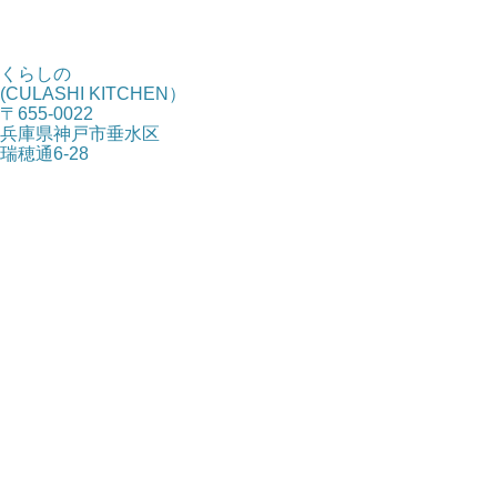
くらしの
(CULASHI KITCHEN）
〒655-0022
兵庫県神戸市垂水区
瑞穂通6-28