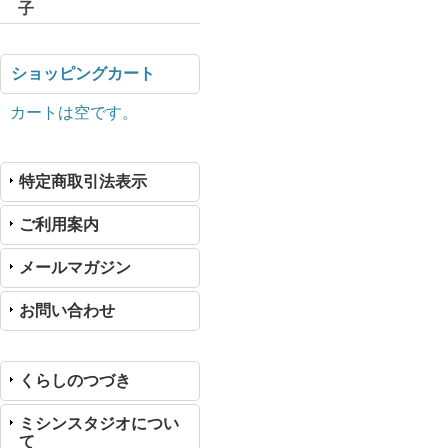
子
ショッピングカート
カートは空です。
特定商取引法表示
ご利用案内
メールマガジン
お問い合わせ
くらしのつづき
ミシンスタジオについ
て