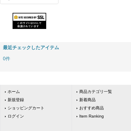
最近チェックしたアイテム
0件
ホーム
商品カテゴリ一覧
新規登録
新着商品
ショッピングカート
おすすめ商品
ログイン
Item Ranking