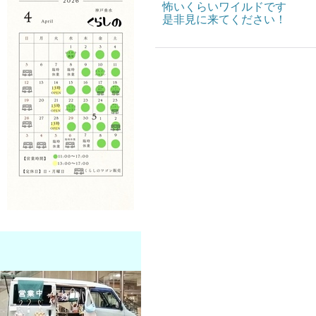
怖いくらいワイルドです
是非見に来てください！