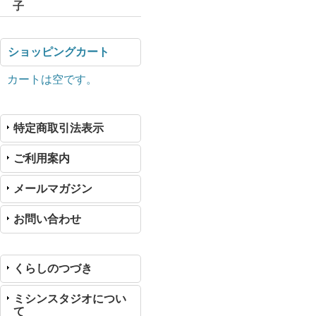
子
ショッピングカート
カートは空です。
特定商取引法表示
ご利用案内
メールマガジン
お問い合わせ
くらしのつづき
ミシンスタジオについ
て