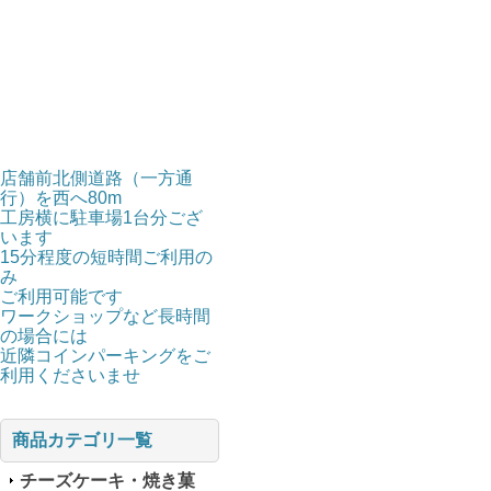
店舗前北側道路（一方通
行）を西へ80m
工房横に駐車場1台分ござ
います
15分程度の短時間ご利用の
み
ご利用可能です
ワークショップなど長時間
の場合には
近隣コインパーキングをご
利用くださいませ
商品カテゴリ一覧
チーズケーキ・焼き菓