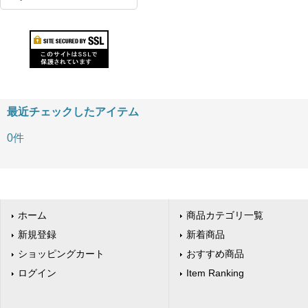
最近チェックしたアイテム
0件
ホーム
商品カテゴリ一覧
新規登録
新着商品
ショッピングカート
おすすめ商品
ログイン
Item Ranking