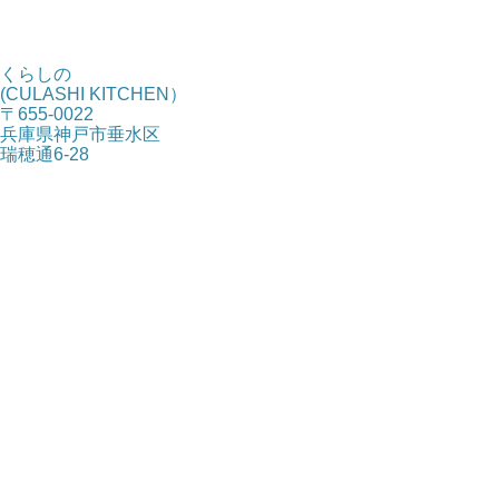
くらしの
(CULASHI KITCHEN）
〒655-0022
兵庫県神戸市垂水区
瑞穂通6-28