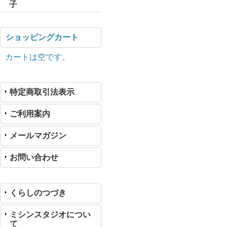
子
ショッピングカート
カートは空です。
特定商取引法表示
ご利用案内
メールマガジン
お問い合わせ
くらしのつづき
ミシンスタジオについ
て