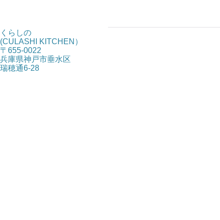
くらしの
(CULASHI KITCHEN）
〒655-0022
兵庫県神戸市垂水区
瑞穂通6-28