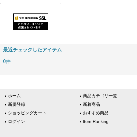
最近チェックしたアイテム
0件
ホーム
商品カテゴリ一覧
新規登録
新着商品
ショッピングカート
おすすめ商品
ログイン
Item Ranking