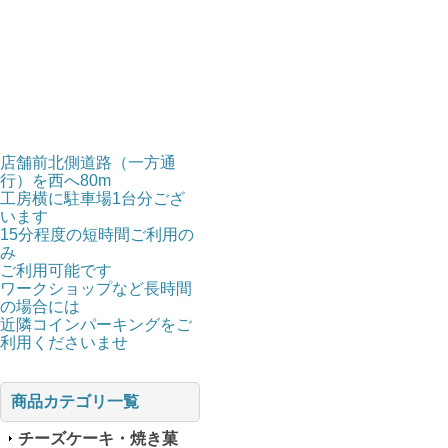
店舗前北側道路（一方通
行）を西へ80m
工房横に駐車場1台分ござ
います
15分程度の短時間ご利用の
み
ご利用可能です
ワークショップなど長時間
の場合には
近隣コインパーキングをご
利用くださいませ
商品カテゴリ一覧
チーズケーキ・焼き菓