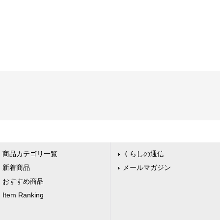
商品カテゴリ一覧
くらしの通信
新着商品
メールマガジン
おすすめ商品
Item Ranking