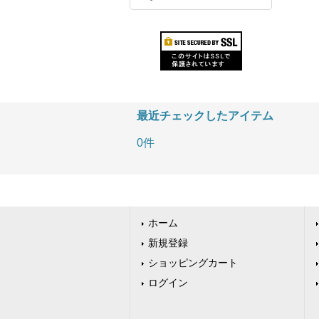
最近チェックしたアイテム
0件
ホーム
新規登録
ショッピングカート
ログイン