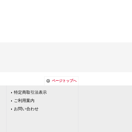
ページトップへ
特定商取引法表示
ご利用案内
お問い合わせ