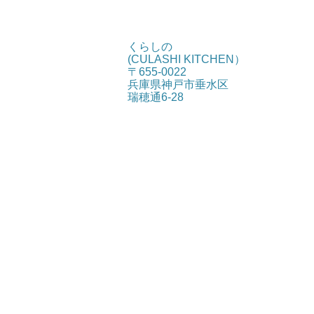
くらしの
(CULASHI KITCHEN）
〒655-0022
兵庫県神戸市垂水区
瑞穂通6-28