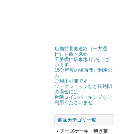
店舗前北側道路（一方通
行）を西へ80m
工房横に駐車場1台分ござ
います
15分程度の短時間ご利用の
み
ご利用可能です
ワークショップなど長時間
の場合には
近隣コインパーキングをご
利用くださいませ
商品カテゴリ一覧
チーズケーキ・焼き菓